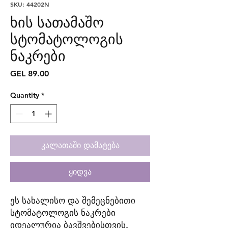
SKU: 44202N
ხის სათამაშო
სტომატოლოგის
ნაკრები
Price
GEL 89.00
Quantity
*
კალათაში დამატება
ყიდვა
ეს სახალისო და შემეცნებითი
სტომატოლოგის ნაკრები
იდეალურია ბავშვებისთვის,