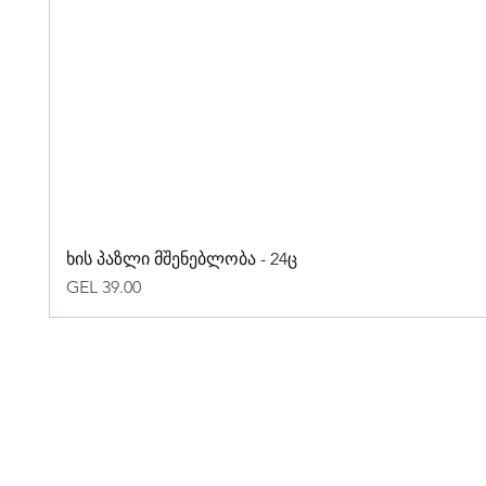
ხის პაზლი მშენებლობა - 24ც
Price
GEL 39.00