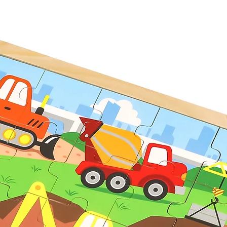
ვის 18 თვის ასაკიდან.