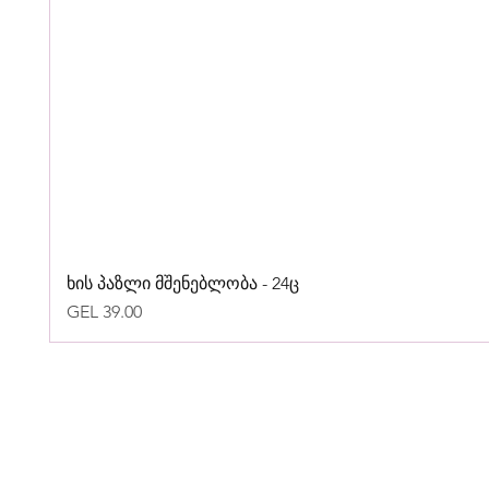
ხის პაზლი მშენებლობა - 24ც
Price
GEL 39.00