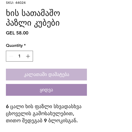
SKU: 44024
ხის სათამაშო
პაზლი კუბები
Price
GEL 58.00
Quantity
*
კალათაში დამატება
ყიდვა
6 ცალი ხის ფაზლი სხვადასხვა
ცხოველის გამოსახულებით,
თითო შედეგაბ 9 ბლოკისგან.
ამ 9 ხის ბლოკით ბავშვებს