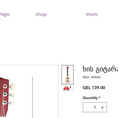
Page
Shop
More
ხის გიტარ
SKU: 50692
Price
GEL 139.00
Quantity
*