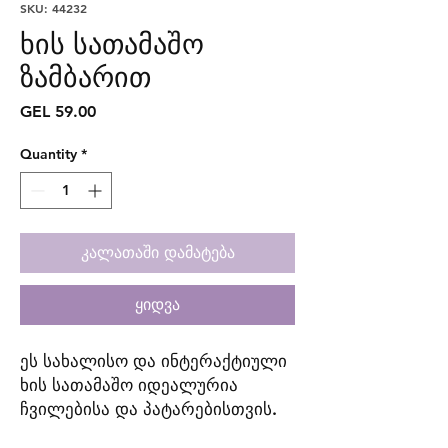
SKU: 44232
ხის სათამაშო
ზამბარით
Price
GEL 59.00
Quantity
*
კალათაში დამატება
ყიდვა
ეს სახალისო და ინტერაქტიული
ხის სათამაშო იდეალურია
ჩვილებისა და პატარებისთვის.
ბავშვები შეძლებენ ცხოველის